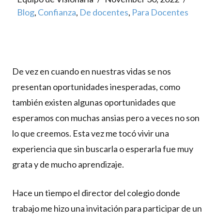
Blog
,
Confianza
,
De docentes
,
Para Docentes
De vez en cuando en nuestras vidas se nos
presentan oportunidades inesperadas, como
también existen algunas oportunidades que
esperamos con muchas ansias pero a veces no son
lo que creemos. Esta vez me tocó vivir una
experiencia que sin buscarla o esperarla fue muy
grata y de mucho aprendizaje.
Hace un tiempo el director del colegio donde
trabajo me hizo una invitación para participar de un