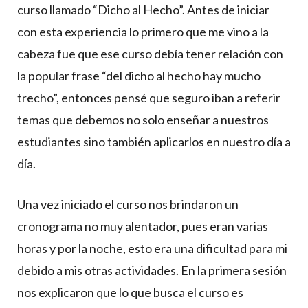
curso llamado “Dicho al Hecho”. Antes de iniciar
con esta experiencia lo primero que me vino a la
cabeza fue que ese curso debía tener relación con
la popular frase “del dicho al hecho hay mucho
trecho”, entonces pensé que seguro iban a referir
temas que debemos no solo enseñar a nuestros
estudiantes sino también aplicarlos en nuestro día a
día.
Una vez iniciado el curso nos brindaron un
cronograma no muy alentador, pues eran varias
horas y por la noche, esto era una dificultad para mi
debido a mis otras actividades. En la primera sesión
nos explicaron que lo que busca el curso es