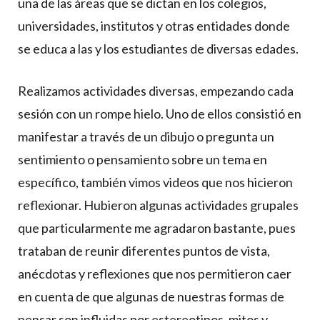
una de las áreas que se dictan en los colegios,
universidades, institutos y otras entidades donde
se educa a las y los estudiantes de diversas edades.
Realizamos actividades diversas, empezando cada
sesión con un rompe hielo. Uno de ellos consistió en
manifestar a través de un dibujo o pregunta un
sentimiento o pensamiento sobre un tema en
específico, también vimos videos que nos hicieron
reflexionar. Hubieron algunas actividades grupales
que particularmente me agradaron bastante, pues
trataban de reunir diferentes puntos de vista,
anécdotas y reflexiones que nos permitieron caer
en cuenta de que algunas de nuestras formas de
pensar son influidas por estereotipos, mitos y