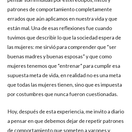
patrones de comportamiento completamente
errados que aún aplicamos en nuestra vida y que
están mal. Una de esas reflexiones fue cuando
tuvimos que describir lo que la sociedad espera de
las mujeres: me sirvió para comprender que “ser
buenas madres y buenas esposas” y que como
mujeres tenemos que “entrenar” para cumplir esa
supuesta meta de vida, en realidad no es una meta
que todas las mujeres tienen, sino que es impuesta
por costumbres que nunca fueron cuestionadas.
Hoy, después de esta experiencia, me invito a diario
a pensar en que debemos dejar de repetir patrones
de comportamiento que someten a varones y