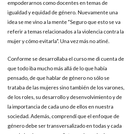
empoderarnos como docentes en temas de
igualdad y equidad de género. Nuevamente una
idea se me vino a la mente “Seguro que esto se va
referir a temas relacionados a la violencia contra la
mujer y cómo evitarla”. Una vez más no atiné.
Conforme se desarrollaba el curso me di cuenta de
que todo iba mucho más allá de lo que había
pensado, de que hablar de género no sólo se
trataba de las mujeres sino también de los varones,
de los roles, su desarrollo y desenvolvimiento y de
la importancia de cada uno de ellos en nuestra
sociedad. Además, comprendí que el enfoque de
género debe ser transversalizado en todas y cada