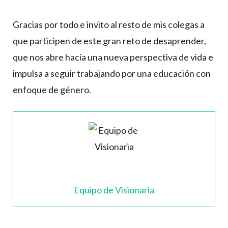
Gracias por todo e invito al resto de mis colegas a
que participen de este gran reto de desaprender,
que nos abre hacía una nueva perspectiva de vida e
impulsa a seguir trabajando por una educación con
enfoque de género.
Equipo de Visionaria