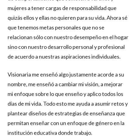
mujeres a tener cargas de responsabilidad que
quizás ellos y ellas no quieren para su vida. Ahora sé
que tenemos metas personales que no se
relacionan sólo con nuestro desempeño en el hogar
sino con nuestro desarrollo personal y profesional
de acuerdo a nuestras aspiraciones individuales.
Visionaria me enseñó algo justamente acorde a su
nombre, me enseñó a cambiar mi visión, a mejorar
mi enfoque sobre lo que enseño y aplico todos los
días de mi vida. Todo esto me ayuda a asumir retos y
plantear diseños de estrategias de enseñanza que
permitan enseñar con un enfoque de género en la
institución educativa donde trabajo.