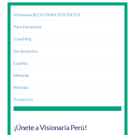
Visionaria BLOG PARA DOCENTES
Para Docentes
Coaching
De docentes
Espíritu
Material
Noticias
Proyectos
¡Únete a Visionaria Perú!