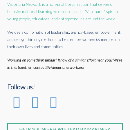
Visionaria Network is a non-profit organization that delivers
transformational learning experiences and a “Visionaria” spirit to
young people, educators, and entrepreneurs around the world.
We use a combination of leadership, agency-based empowerment,
and design thinking methods to help enable women (& men) lead in
their own lives and communities.
Working on something similar? Know of a similar effort near you? We're
in this together: contact@visionarianetwork.org
Follow us!
HELP YOUNG PEOPLE LEAD BY MAKING A