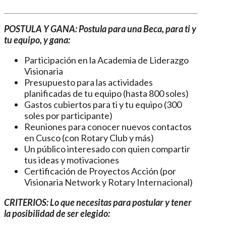
POSTULA Y GANA: Postula para una Beca, para ti y
tu equipo, y gana:
Participación en la Academia de Liderazgo
Visionaria
Presupuesto para las actividades
planificadas de tu equipo (hasta 800 soles)
Gastos cubiertos para ti y tu equipo (300
soles por participante)
Reuniones para conocer nuevos contactos
en Cusco (con Rotary Club y más)
Un público interesado con quien compartir
tus ideas y motivaciones
Certificación de Proyectos Acción (por
Visionaria Network y Rotary Internacional)
CRITERIOS: Lo que necesitas para postular y tener
la posibilidad de ser elegido: