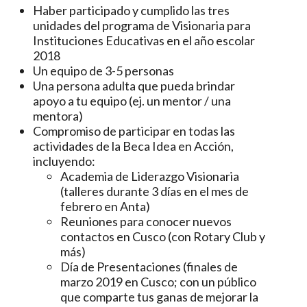
Haber participado y cumplido las tres
unidades del programa de Visionaria para
Instituciones Educativas en el año escolar
2018
Un equipo de 3-5 personas
Una persona adulta que pueda brindar
apoyo a tu equipo (ej. un mentor / una
mentora)
Compromiso de participar en todas las
actividades de la Beca Idea en Acción,
incluyendo:
Academia de Liderazgo Visionaria
(talleres durante 3 días en el mes de
febrero en Anta)
Reuniones para conocer nuevos
contactos en Cusco (con Rotary Club y
más)
Día de Presentaciones (finales de
marzo 2019 en Cusco; con un público
que comparte tus ganas de mejorar la