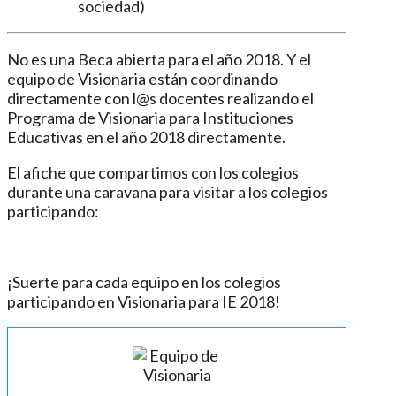
sociedad)
No es una Beca abierta para el año 2018. Y el
equipo de Visionaria están coordinando
directamente con l@s docentes realizando el
Programa de Visionaria para Instituciones
Educativas en el año 2018 directamente.
El afiche que compartimos con los colegios
durante una caravana para visitar a los colegios
participando:
¡Suerte para cada equipo en los colegios
participando en Visionaria para IE 2018!