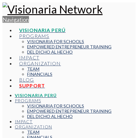
Navigation
VISIONARIA PERÚ
PROGRAMS
VISIONARIA FOR SCHOOLS
EMPOWERED ENTREPRENEUR TRAINING
DEL DICHO AL HECHO
IMPACT
ORGANIZATION
TEAM
FINANCIALS
BLOG
SUPPORT
VISIONARIA PERÚ
PROGRAMS
VISIONARIA FOR SCHOOLS
EMPOWERED ENTREPRENEUR TRAINING
DEL DICHO AL HECHO
IMPACT
ORGANIZATION
TEAM
FINANCIALS