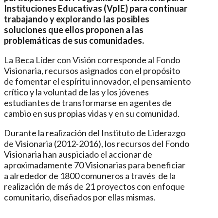
Instituciones Educativas (VpIE) para continuar
trabajando y explorando las posibles
soluciones que ellos proponen a las
problemáticas de sus comunidades.
La Beca Líder con Visión corresponde al Fondo
Visionaria, recursos asignados con el propósito
de fomentar el espíritu innovador, el pensamiento
crítico y la voluntad de las y los jóvenes
estudiantes de transformarse en agentes de
cambio en sus propias vidas y en su comunidad.
Durante la realización del Instituto de Liderazgo
de Visionaria (2012-2016), los recursos del Fondo
Visionaria han auspiciado el accionar de
aproximadamente 70 Visionarias para beneficiar
a alrededor de 1800 comuneros
a través de la
realización de más de 21 proyectos con enfoque
comunitario, diseñados por ellas mismas.