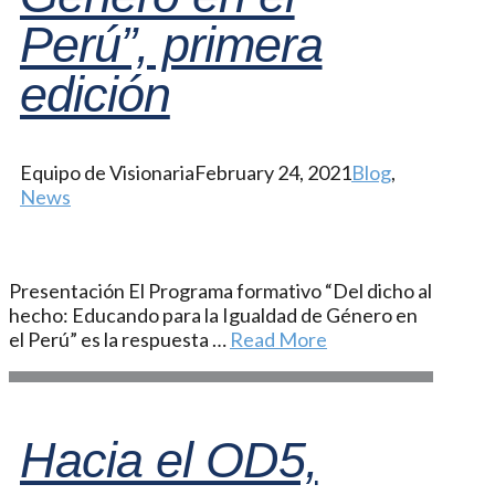
Perú”, primera
edición
Equipo de Visionaria
February 24, 2021
Blog
,
News
Presentación El Programa formativo “Del dicho al
hecho: Educando para la Igualdad de Género en
el Perú” es la respuesta …
Read More
Hacia el OD5,