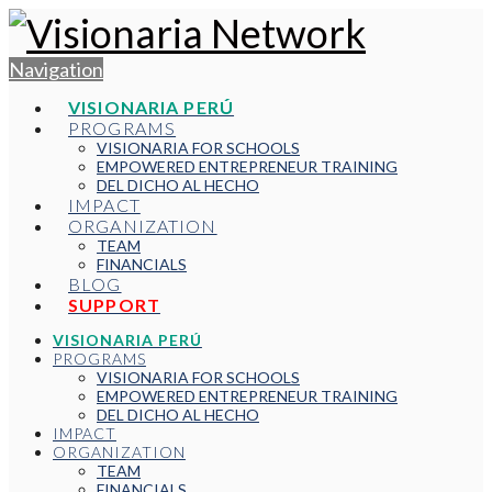
Navigation
VISIONARIA PERÚ
PROGRAMS
VISIONARIA FOR SCHOOLS
EMPOWERED ENTREPRENEUR TRAINING
DEL DICHO AL HECHO
IMPACT
ORGANIZATION
TEAM
FINANCIALS
BLOG
SUPPORT
VISIONARIA PERÚ
PROGRAMS
VISIONARIA FOR SCHOOLS
EMPOWERED ENTREPRENEUR TRAINING
DEL DICHO AL HECHO
IMPACT
ORGANIZATION
TEAM
FINANCIALS