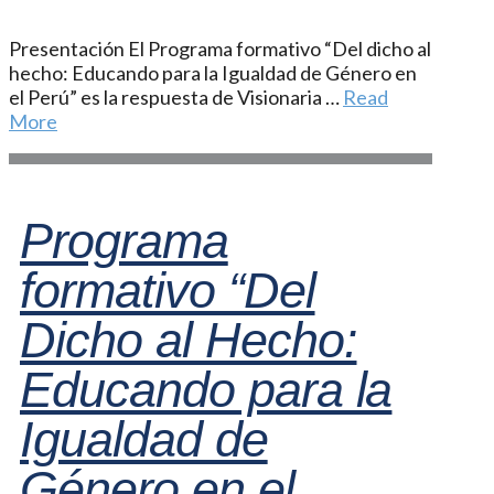
Presentación El Programa formativo “Del dicho al
hecho: Educando para la Igualdad de Género en
el Perú” es la respuesta de Visionaria …
Read
More
Programa
formativo “Del
Dicho al Hecho:
Educando para la
Igualdad de
Género en el